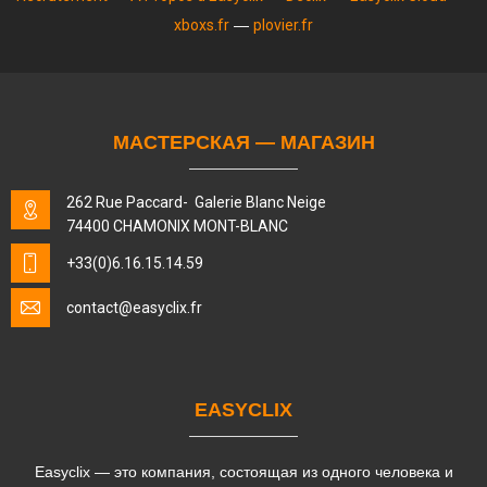
xboxs.fr
—
plovier.fr
МАСТЕРСКАЯ — МАГАЗИН
262 Rue Paccard- Galerie Blanc Neige
74400 CHAMONIX MONT-BLANC
+33(0)6.16.15.14.59
contact
@easyclix.fr
EASYCLIX
Easyclix — это компания, состоящая из одного человека и