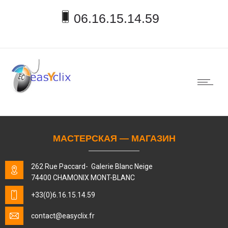
06.16.15.14.59
МАСТЕРСКАЯ — МАГАЗИН
262 Rue Paccard- Galerie Blanc Neige
74400 CHAMONIX MONT-BLANC
+33(0)6.16.15.14.59
contact
@easyclix.fr