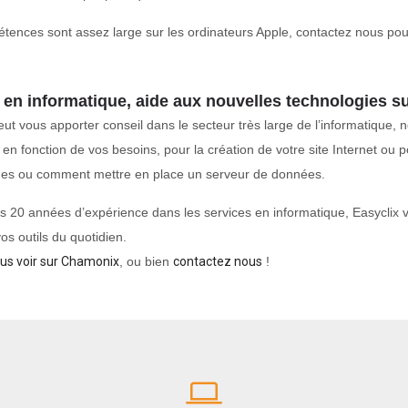
ences sont assez large sur les ordinateurs Apple, contactez nous pour
 en informatique, aide aux nouvelles technologies 
eut vous apporter conseil dans le secteur très large de l’informatique
 en fonction de vos besoins, pour la création de votre site Internet 
es ou comment mettre en place un serveur de données.
s 20 années d’expérience dans les services en informatique, Easyclix
vos outils du quotidien.
us voir sur Chamonix
, ou bien
contactez nous
!