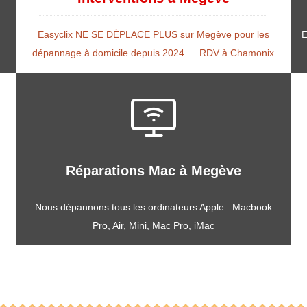
e
Easyclix NE SE DÉPLACE PLUS sur Megève pour les
E
dépannage à domicile depuis 2024 … RDV à Chamonix
Réparations Mac à Megève
Nous dépannons tous les ordinateurs Apple : Macbook
Pro, Air, Mini, Mac Pro, iMac