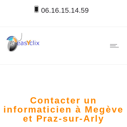
06.16.15.14.59
Contacter un
informaticien à Megève
et Praz-sur-Arly