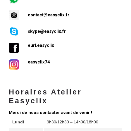
contact
@easyclix.fr
skype@easyclix.fr
eurl.easyclix
easyclix74
Horaires Atelier
Easyclix
Merci de nous contacter avant de venir !
Lundi
9h30/12h30 – 14h00/18h00