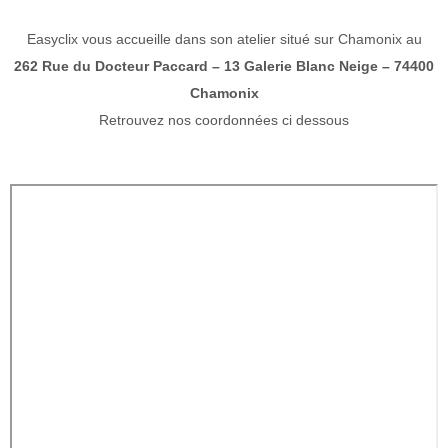
Easyclix vous accueille dans son atelier situé sur Chamonix au
262 Rue du Docteur Paccard – 13 Galerie Blanc Neige – 74400
Chamonix
Retrouvez nos coordonnées ci dessous