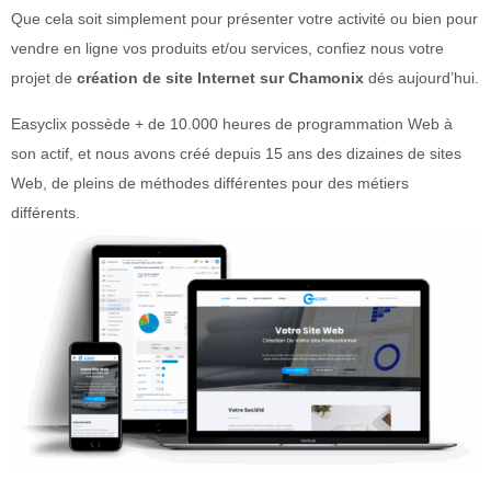
Que cela soit simplement pour présenter votre activité ou bien pour
vendre en ligne vos produits et/ou services, confiez nous votre
projet de
création de site Internet sur Chamonix
dés aujourd’hui.
Easyclix possède + de 10.000 heures de programmation Web à
son actif, et nous avons créé depuis 15 ans des dizaines de sites
Web, de pleins de méthodes différentes pour des métiers
différents.