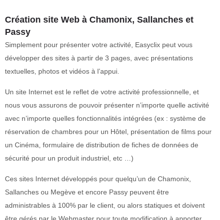
Création site Web à Chamonix, Sallanches et
Passy
Simplement pour présenter votre activité, Easyclix peut vous
développer des sites à partir de 3 pages, avec présentations
textuelles, photos et vidéos à l’appui.
Un site Internet est le reflet de votre activité professionnelle, et
nous vous assurons de pouvoir présenter n’importe quelle activité
avec n’importe quelles fonctionnalités intégrées (ex : système de
réservation de chambres pour un Hôtel, présentation de films pour
un Cinéma, formulaire de distribution de fiches de données de
sécurité pour un produit industriel, etc …)
Ces sites Internet développés pour quelqu’un de Chamonix,
Sallanches ou Megève et encore Passy peuvent être
administrables à 100% par le client, ou alors statiques et doivent
être gérés par le Webmaster pour toute modification à apporter