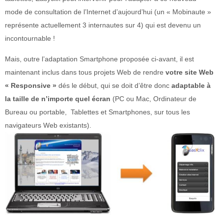
mode de consultation de l’Internet d’aujourd’hui (un « Mobinaute »
représente actuellement 3 internautes sur 4) qui est devenu un
incontournable !
Mais, outre l’adaptation Smartphone proposée ci-avant, il est
maintenant inclus dans tous projets Web de rendre
votre site Web
« Responsive »
dés le début, qui se doit d’être donc
adaptable à
la taille de n’importe quel écran
(PC ou Mac, Ordinateur de
Bureau ou portable, Tablettes et Smartphones, sur tous les
navigateurs Web existants).