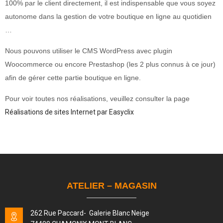
100% par le client directement, il est indispensable que vous soyez
autonome dans la gestion de votre boutique en ligne au quotidien
…
Nous pouvons utiliser le CMS WordPress avec plugin
Woocommerce ou encore Prestashop (les 2 plus connus à ce jour)
afin de gérer cette partie boutique en ligne.
Pour voir toutes nos réalisations, veuillez consulter la page
Réalisations de sites Internet par Easyclix
ATELIER – MAGASIN
262 Rue Paccard- Galerie Blanc Neige