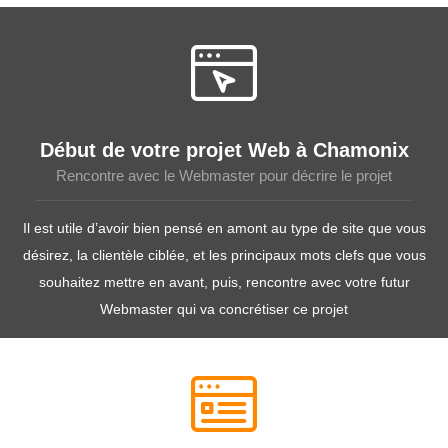
Début de votre projet Web à Chamonix
Rencontre avec le Webmaster pour décrire le projet
Il est utile d’avoir bien pensé en amont au type de site que vous
désirez, la clientèle ciblée, et les principaux mots clefs que vous
souhaitez mettre en avant, puis, rencontre avec votre futur
Webmaster qui va concrétiser ce projet