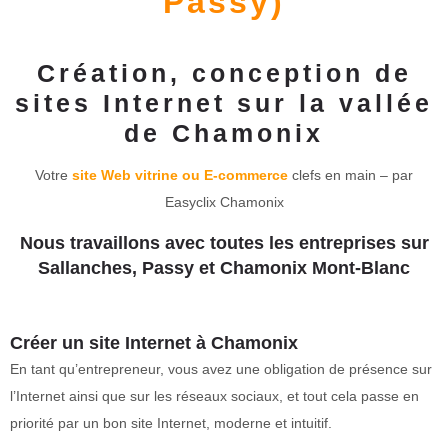
Passy)
Création, conception de
sites Internet sur la vallée
de Chamonix
Votre
site Web vitrine ou E-commerce
clefs en main – par
Easyclix Chamonix
Nous travaillons avec toutes les entreprises sur
Sallanches, Passy et Chamonix Mont-Blanc
Créer un site Internet à Chamonix
En tant qu’entrepreneur, vous avez une obligation de présence sur
l’Internet ainsi que sur les réseaux sociaux, et tout cela passe en
priorité par un bon site Internet, moderne et intuitif.