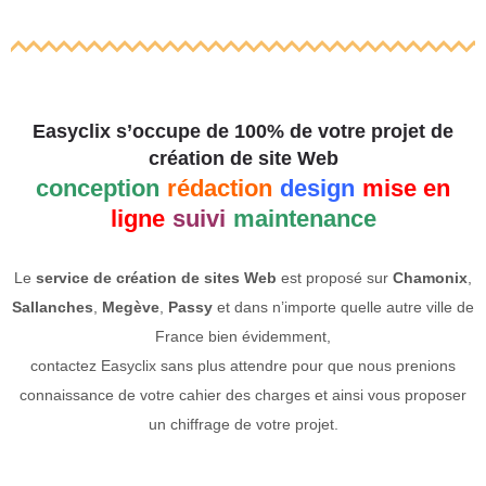
Easyclix s’occupe de 100% de votre projet de
création de site Web
conception
rédaction
design
mise en
ligne
suivi
maintenance
Le
service de création de sites Web
est proposé sur
Chamonix
,
Sallanches
,
Megève
,
Passy
et dans n’importe quelle autre ville de
France bien évidemment,
contactez Easyclix sans plus attendre pour que nous prenions
connaissance de votre cahier des charges et ainsi vous proposer
un chiffrage de votre projet.