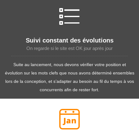
Suivi constant des évolutions
On regarde si le site est OK jour après jour
Suite au lancement, nous devons vérifier votre position et
évolution sur les mots clefs que nous avons déterminé ensembles
lors de la conception, et s’adapter au besoin au fil du temps à vos
concurrents afin de rester fort.