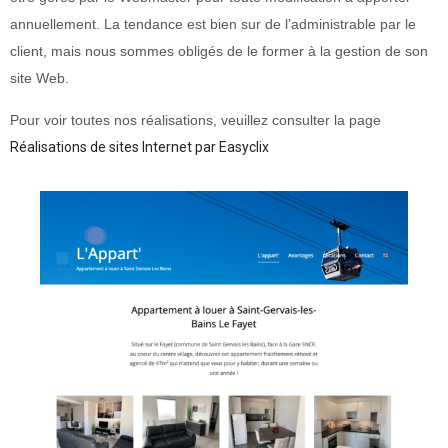
annuellement. La tendance est bien sur de l’administrable par le
client, mais nous sommes obligés de le former à la gestion de son
site Web.
Pour voir toutes nos réalisations, veuillez consulter la page
Réalisations de sites Internet par Easyclix