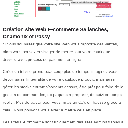
Création site Web E-commerce Sallanches,
Chamonix et Passy
Si vous souhaitez que votre site Web vous rapporte des ventes,
alors vous pouvez envisager de mettre tout votre catalogue
dessus, avec process de paiement en ligne.
Créer un tel site prend beaucoup plus de temps, imaginez vous
devoir saisir l’intégralité de votre catalogue produit, mais aussi
gérer les stocks entrants/sortants dessus, être prêt pour faire de la
gestion de commandes, de paquets à préparer, de suivi en temps
réel … Plus de travail pour vous, mais un C.A. en hausse grâce à
cela ! Nous pouvons vous aider à mettre cela en place.
Les sites E-Commerce sont uniquement des sites administrables à