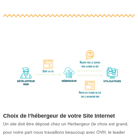
Choix de l’hébergeur de votre Site Internet
Un site doit être déposé chez un Herbergeur (le choix est grand,
pour notre part nous travaillons beaucoup avec OVH, le leader