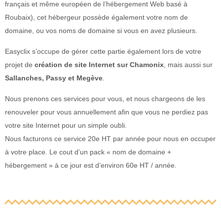
français et même européen de l’hébergement Web basé à
Roubaix), cet hébergeur possède également votre nom de
domaine, ou vos noms de domaine si vous en avez plusieurs.
Easyclix s’occupe de gérer cette partie également lors de votre
projet de
création de site Internet sur Chamonix
, mais aussi sur
Sallanches, Passy et Megève
.
Nous prenons ces services pour vous, et nous chargeons de les
renouveler pour vous annuellement afin que vous ne perdiez pas
votre site Internet pour un simple oubli.
Nous facturons ce service 20e HT par année pour nous en occuper
à votre place. Le cout d’un pack « nom de domaine +
hébergement » à ce jour est d’environ 60e HT / année.