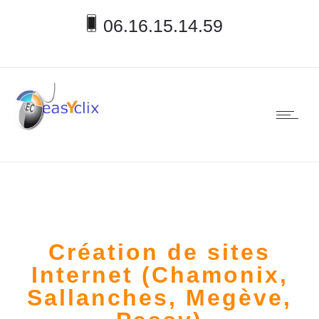
06.16.15.14.59
Création de sites
Internet (Chamonix,
Sallanches, Megève,