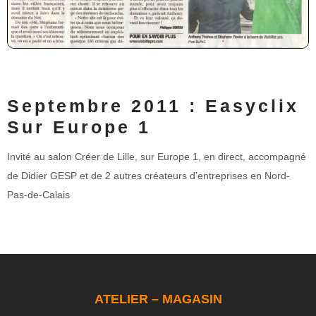
Septembre 2011 : Easyclix
Sur Europe 1
Invité au salon Créer de Lille, sur Europe 1, en direct, accompagné
de Didier GESP et de 2 autres créateurs d’entreprises en Nord-
Pas-de-Calais
ATELIER – MAGASIN