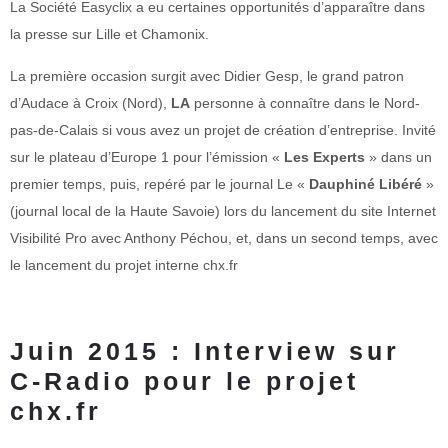
La Société Easyclix a eu certaines opportunités d’apparaître dans
la presse sur Lille et Chamonix.
La première occasion surgit avec Didier Gesp, le grand patron
d’Audace à Croix (Nord),
LA
personne à connaître dans le Nord-
pas-de-Calais si vous avez un projet de création d’entreprise. Invité
sur le plateau d’Europe 1 pour l’émission «
Les Experts
» dans un
premier temps, puis, repéré par le journal Le «
Dauphiné Libéré
»
(journal local de la Haute Savoie) lors du lancement du site Internet
Visibilité Pro avec Anthony Péchou, et, dans un second temps, avec
le lancement du projet interne chx.fr
Juin 2015 : Interview sur
C-Radio pour le projet
chx.fr