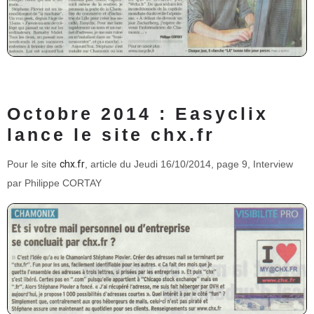
Octobre 2014 : Easyclix
lance le site chx.fr
Pour le site
chx.fr
, article du Jeudi 16/10/2014, page 9, Interview
par Philippe CORTAY