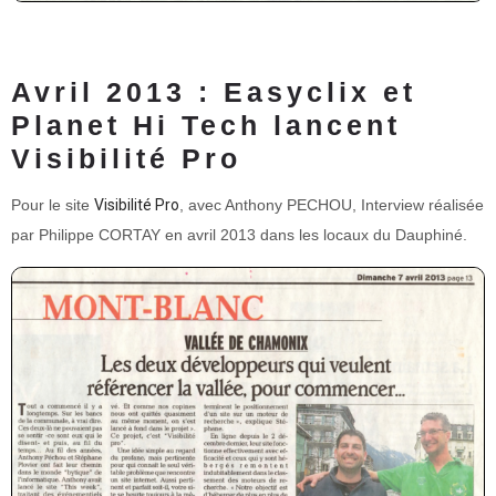
Avril 2013 : Easyclix et
Planet Hi Tech lancent
Visibilité Pro
Pour le site
Visibilité Pro
, avec Anthony PECHOU, Interview réalisée
par Philippe CORTAY en avril 2013 dans les locaux du Dauphiné.