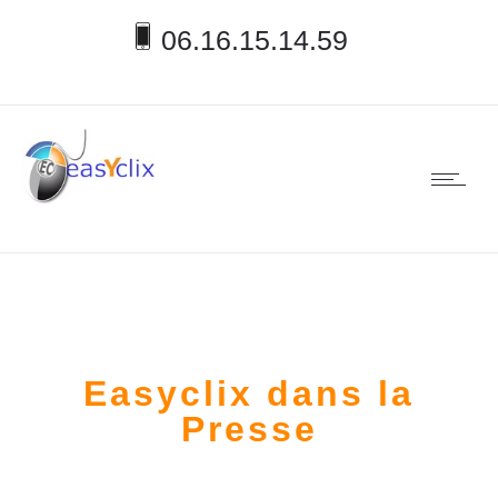
06.16.15.14.59
Easyclix dans la
Presse