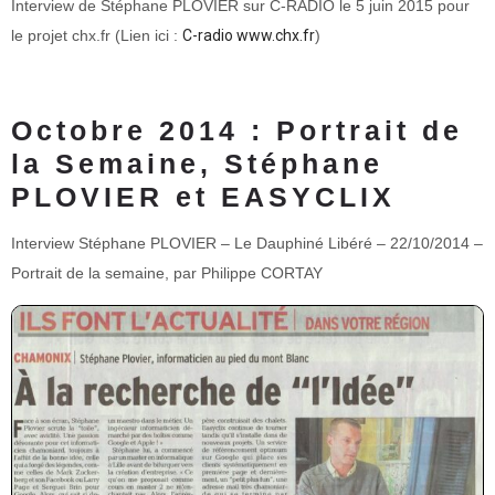
Interview de Stéphane PLOVIER sur C-RADIO le 5 juin 2015 pour
le projet chx.fr (Lien ici :
C-radio www.chx.fr
)
Octobre 2014 : Portrait de
la Semaine, Stéphane
PLOVIER et EASYCLIX
Interview Stéphane PLOVIER – Le Dauphiné Libéré – 22/10/2014 –
Portrait de la semaine, par Philippe CORTAY