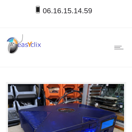
06.16.15.14.59