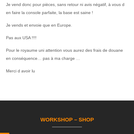
Je vend donc pour pièces, sans retour ni avis négatif, à vous d
en faire la console parfaite, la base est saine !
Je vends et envoie que en Europe.
Pas aux USA !!!!
Pour le royaume uni attention vous aurez des frais de douane
en conséquence… pas à ma charge …
Merci d avoir lu
WORKSHOP – SHOP