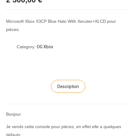
Microsoft Xbox X3CP Blue Halo With Xecuter+XLCD pour
pièces.
Category:
OG Xbox
Description
Bonjour
Je vends cette console pour pièces, en effet elle a quelques
défauts :