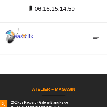
06.16.15.14.59
ATELIER – MAGASIN
262 Rue Paccard- Galerie Blanc Neige